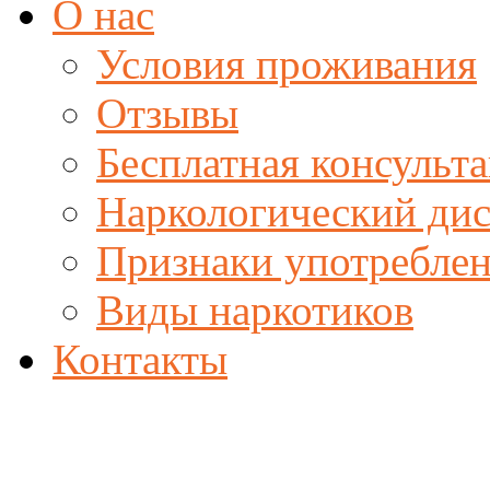
О нас
Условия проживания
Отзывы
Бесплатная консульта
Наркологический ди
Признаки употреблен
Виды наркотиков
Контакты