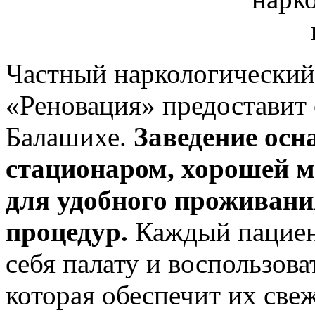
Частный наркологический
«Реновация» предоставит 
Балашихе.
Заведение ос
стационаром, хорошей м
для удобного проживани
процедур.
Каждый пациен
себя палату и воспользов
которая обеспечит их све