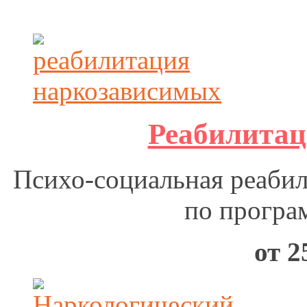
Реабилитац
Психо-социальная реабил
по програ
от 2