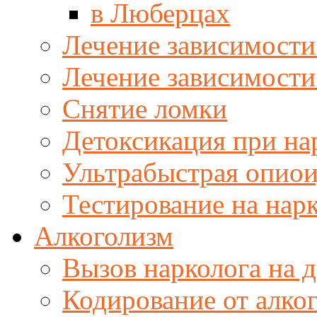
в Люберцах
Лечение зависимости
Лечение зависимости
Снятие ломки
Детоксикация при н
Ультрабыстрая опиои
Тестирование на нар
Алкоголизм
Вызов нарколога на 
Кодирование от алко