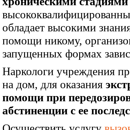
хроническими стадиями
высококвалифицированны
обладает высокими знания
помощи никому, организо
запущенных формах завис
Наркологи учреждения пр
на дом, для оказания
экст
помощи при передозиров
абстиненции с ее послед
Осуществить услугу
вызо