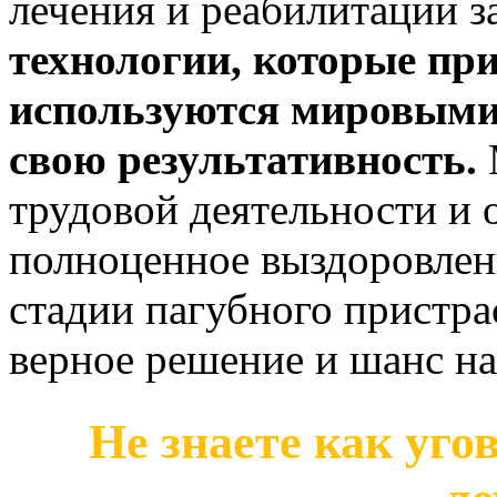
лечения и реабилитации 
технологии, которые пр
используются мировыми
свою результативность.
трудовой деятельности и
полноценное выздоровлен
стадии пагубного пристра
верное решение и шанс на
Не знаете как уго