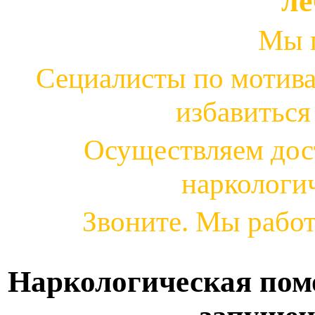
ле
Мы 
Сециалисты по мотива
избавиться
Осуществляем дос
наркологи
Звоните. Мы работ
Наркологическая пом