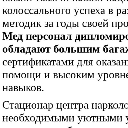
колоссального успеха в р
методик за годы своей пр
Мед персонал дипломир
обладают большим бага
сертификатами для оказа
помощи и высоким уровн
навыков.
Стационар центра наркол
необходимыми уютными у