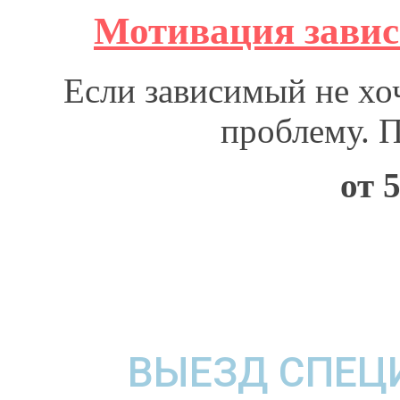
Мотивация завис
Если зависимый не хоч
проблему. 
от 
ВЫЕЗД СПЕЦ