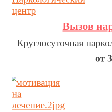
Вызов нар
Круглосуточная нарко
от 