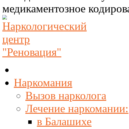
медикаментозное кодирова
Наркомания
Вызов нарколога
Лечение наркомании:
в Балашихе