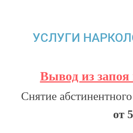
УСЛУГИ НАРКОЛ
Вывод из запоя
Снятие абстинентного
от 