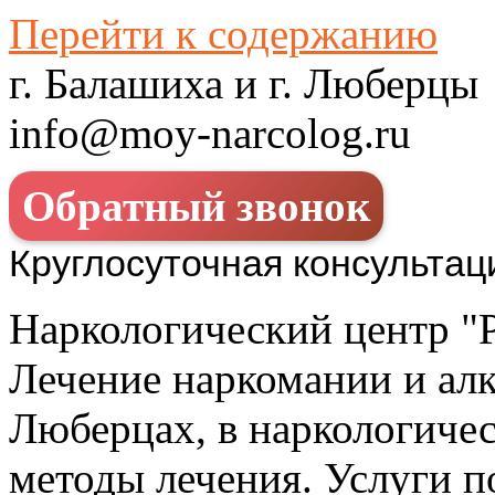
Перейти к содержанию
г. Балашиха и г. Люберцы
info@moy-narcolog.ru
Обратный звонок
Круглосуточная консультац
Наркологический центр "
Лечение наркомании и алк
Люберцах, в наркологиче
методы лечения. Услуги по