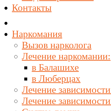
Контакты
Наркомания
Вызов нарколога
Лечение наркомании:
в Балашихе
в Люберцах
Лечение зависимости
Лечение зависимости