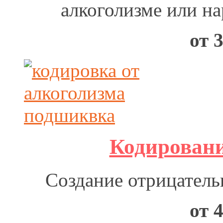
алкоголизме или на
от 
Кодировани
Создание отрицательн
от 