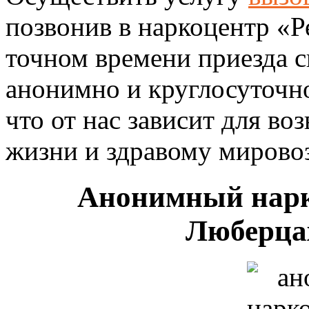
позвонив в наркоцентр «Р
точном времени приезда с
анонимно и круглосуточно
что от нас зависит для во
жизни и здравому мирово
Анонимный нарк
Люберца